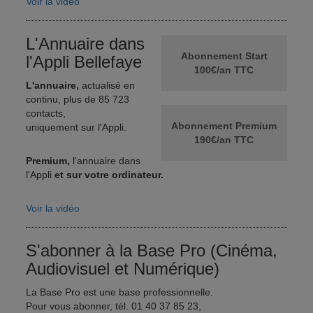
Voir la vidéo
L'Annuaire dans
Abonnement Start
l'Appli Bellefaye
100€/an TTC
L'annuaire,
actualisé en
continu, plus de 85 723
contacts,
Abonnement Premium
uniquement sur l'Appli.
190€/an TTC
Premium,
l'annuaire dans
l'Appli
et sur votre ordinateur.
Voir la vidéo
S'abonner à la Base Pro (Cinéma,
Audiovisuel et Numérique)
La Base Pro est une base professionnelle.
Pour vous abonner, tél. 01 40 37 85 23,