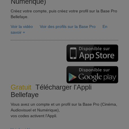
Numérique)
Créez votre compte, puis créez votre profil sur la Base Pro
Bellefaye.
Voir la vidéo
Voir des profils sur la Base Pro
En
savoir +
Gratuit
Télécharger l'Appli
Bellefaye
Vous avez un compte et un profil sur la Base Pro (Cinéma,
Audiovisuel et Numérique),
vos codes activent l'Appli.