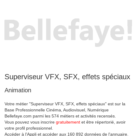
Superviseur VFX, SFX, effets spéciaux
Animation
Votre métier "Superviseur VFX, SFX, effets spéciaux" est sur la
Base Professionnelle Cinéma, Audiovisuel, Numérique
Bellefaye.com parmi les 574 métiers et activités recensés.
Vous pouvez vous inscrire
gratuitement
et être répertorié, avoir
votre profil professionnel.
Accéder à l'Appli et accéder aux 160 892 données de l'annuaire.