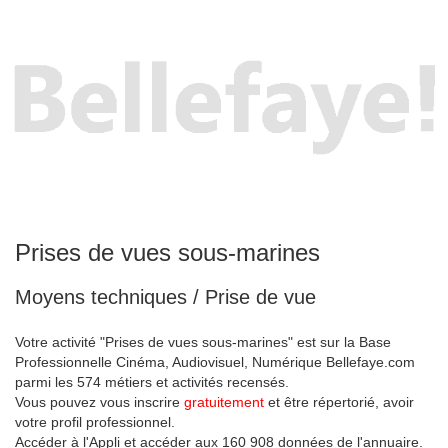
Prises de vues sous-marines
Moyens techniques / Prise de vue
Votre activité "Prises de vues sous-marines" est sur la Base
Professionnelle Cinéma, Audiovisuel, Numérique Bellefaye.com
parmi les 574 métiers et activités recensés.
Vous pouvez vous inscrire
gratuitement
et être répertorié, avoir
votre profil professionnel.
Accéder à l'Appli et accéder aux 160 908 données de l'annuaire.