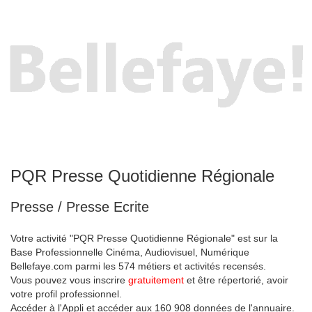
PQR Presse Quotidienne Régionale
Presse / Presse Ecrite
Votre activité "PQR Presse Quotidienne Régionale" est sur la
Base Professionnelle Cinéma, Audiovisuel, Numérique
Bellefaye.com parmi les 574 métiers et activités recensés.
Vous pouvez vous inscrire
gratuitement
et être répertorié, avoir
votre profil professionnel.
Accéder à l'Appli et accéder aux 160 908 données de l'annuaire.