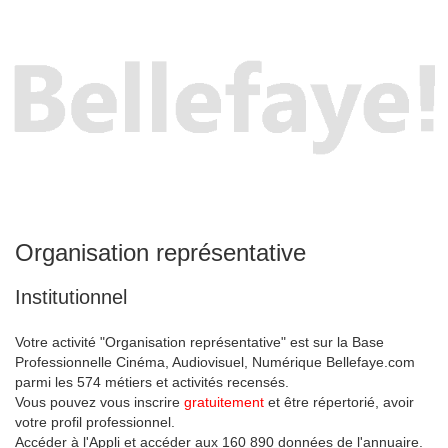
Organisation représentative
Institutionnel
Votre activité "Organisation représentative" est sur la Base
Professionnelle Cinéma, Audiovisuel, Numérique Bellefaye.com
parmi les 574 métiers et activités recensés.
Vous pouvez vous inscrire
gratuitement
et être répertorié, avoir
votre profil professionnel.
Accéder à l'Appli et accéder aux 160 890 données de l'annuaire.