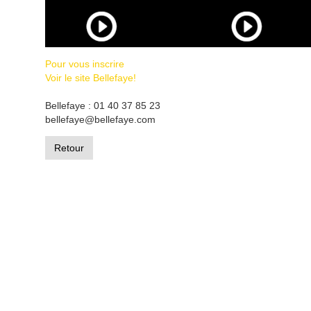
Pour vous inscrire
Voir le site Bellefaye!
Bellefaye : 01 40 37 85 23
bellefaye@bellefaye.com
Retour