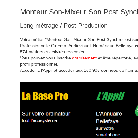
Monteur Son-Mixeur Son Post Sync
Long métrage / Post-Production
Votre métier "Monteur Son-Mixeur Son Post Synchro" est sur
Professionnelle Cinéma, Audiovisuel, Numérique Bellefaye.c
574 métiers et activités recensés.
Vous pouvez vous inscrire
gratuitement
et être répertorié, av
profil professionnel.
Accéder à l'Appli et accéder aux 160 905 données de l'annua