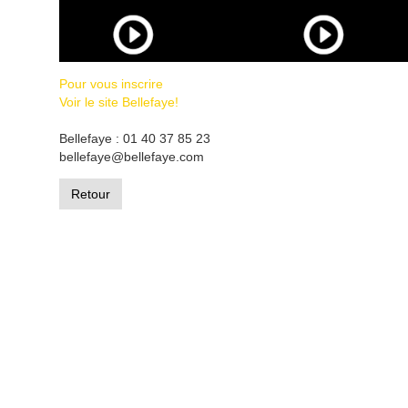
Pour vous inscrire
Voir le site Bellefaye!
Bellefaye : 01 40 37 85 23
bellefaye@bellefaye.com
Retour