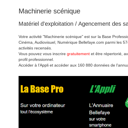
Machinerie scénique
Matériel d'exploitation / Agencement des sa
Votre activité "Machinerie scénique" est sur la Base Professi
Cinéma, Audiovisuel, Numérique Bellefaye.com parmi les 57
activités recensés.
Vous pouvez vous inscrire
gratuitement
et être répertorié, av
profil professionnel.
Accéder à l'Appli et accéder aux 160 880 données de l'annua