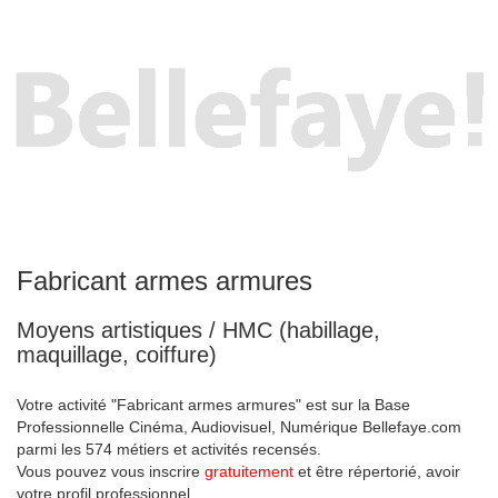
Fabricant armes armures
Moyens artistiques / HMC (habillage,
maquillage, coiffure)
Votre activité "Fabricant armes armures" est sur la Base
Professionnelle Cinéma, Audiovisuel, Numérique Bellefaye.com
parmi les 574 métiers et activités recensés.
Vous pouvez vous inscrire
gratuitement
et être répertorié, avoir
votre profil professionnel.