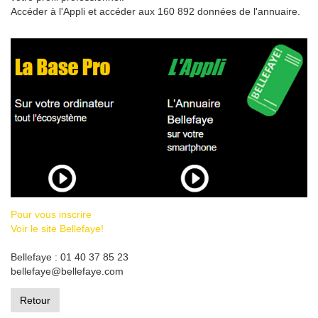
Accéder à l'Appli et accéder aux 160 892 données de l'annuaire.
Pour vous inscrire
Voir le site Bellefaye!
Bellefaye : 01 40 37 85 23
bellefaye@bellefaye.com
Retour