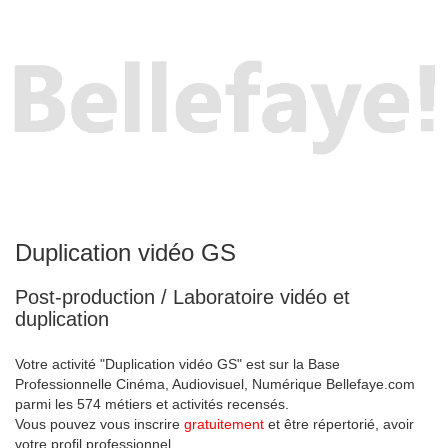
Duplication vidéo GS
Post-production / Laboratoire vidéo et
duplication
Votre activité "Duplication vidéo GS" est sur la Base
Professionnelle Cinéma, Audiovisuel, Numérique Bellefaye.com
parmi les 574 métiers et activités recensés.
Vous pouvez vous inscrire
gratuitement
et être répertorié, avoir
votre profil professionnel.