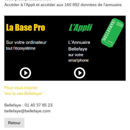
Accéder à l'Appli et accéder aux 160 892 données de l'annuaire.
Pour vous inscrire
Voir le site Bellefaye!
Bellefaye : 01 40 37 85 23
bellefaye@bellefaye.com
Retour