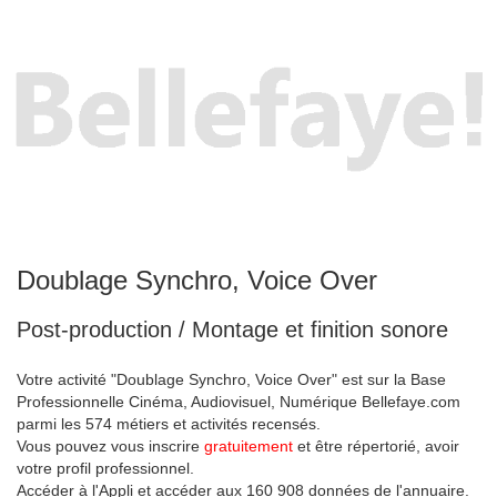
Doublage Synchro, Voice Over
Post-production / Montage et finition sonore
Votre activité "Doublage Synchro, Voice Over" est sur la Base
Professionnelle Cinéma, Audiovisuel, Numérique Bellefaye.com
parmi les 574 métiers et activités recensés.
Vous pouvez vous inscrire
gratuitement
et être répertorié, avoir
votre profil professionnel.
Accéder à l'Appli et accéder aux 160 908 données de l'annuaire.