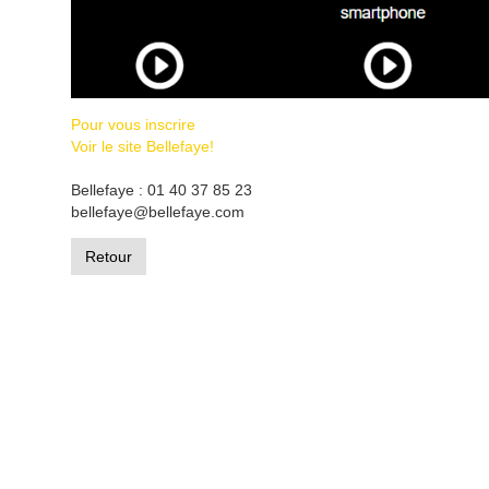
Pour vous inscrire
Voir le site Bellefaye!
Bellefaye : 01 40 37 85 23
bellefaye@bellefaye.com
Retour