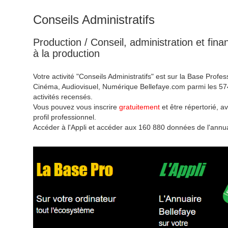
Conseils Administratifs
Production / Conseil, administration et fin
à la production
Votre activité "Conseils Administratifs" est sur la Base Profes
Cinéma, Audiovisuel, Numérique Bellefaye.com parmi les 57
activités recensés.
Vous pouvez vous inscrire
gratuitement
et être répertorié, av
profil professionnel.
Accéder à l'Appli et accéder aux 160 880 données de l'annua