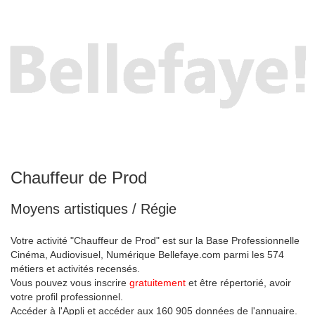
Chauffeur de Prod
Moyens artistiques / Régie
Votre activité "Chauffeur de Prod" est sur la Base Professionnelle
Cinéma, Audiovisuel, Numérique Bellefaye.com parmi les 574
métiers et activités recensés.
Vous pouvez vous inscrire
gratuitement
et être répertorié, avoir
votre profil professionnel.
Accéder à l'Appli et accéder aux 160 905 données de l'annuaire.