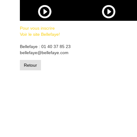
Pour vous inscrire
Voir le site Bellefaye!
Bellefaye : 01 40 37 85 23
bellefaye@bellefaye.com
Retour