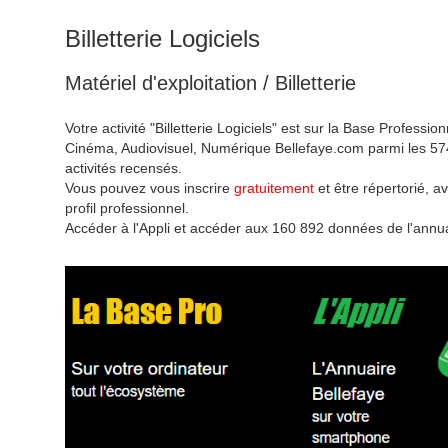
Billetterie Logiciels
Matériel d'exploitation / Billetterie
Votre activité "Billetterie Logiciels" est sur la Base Profession
Cinéma, Audiovisuel, Numérique Bellefaye.com parmi les 57
activités recensés.
Vous pouvez vous inscrire
gratuitement
et être répertorié, av
profil professionnel.
Accéder à l'Appli et accéder aux 160 892 données de l'annua