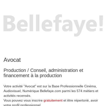
Avocat
Production / Conseil, administration et
financement à la production
Votre activité "Avocat" est sur la Base Professionnelle Cinéma,
Audiovisuel, Numérique Bellefaye.com parmi les 574 métiers et
activités recensés.
Vous pouvez vous inscrire
gratuitement
et être répertorié, avoir
votre profil professionnel.