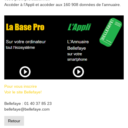
Accéder à l'Appli et accéder aux 160 908 données de l'annuaire.
Pour vous inscrire
Voir le site Bellefaye!
Bellefaye : 01 40 37 85 23
bellefaye@bellefaye.com
Retour