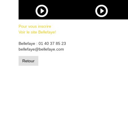
Pour vous inscrire
Voir le site Bellefaye!
Bellefaye : 01 40 37 85 23
bellefaye@bellefaye.com
Retour