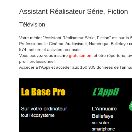
Assistant Réalisateur Série, Fiction
Télévision
Votre métier "Assistant Réalisateur Série, Fiction" est sur la
Professionnelle Cinéma, Audiovisuel, Numérique Bellefaye.c
574 métiers et activités recensés.
Vous pouvez vous inscrire
gratuitement
et être répertorié, av
profil professionnel.
Accéder à l'Appli et accéder aux 160 905 données de l'annua