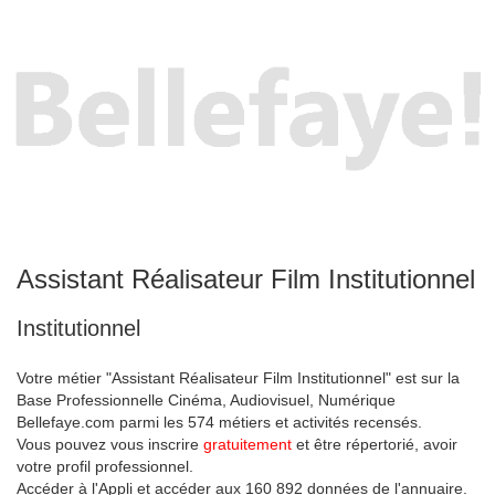
Assistant Réalisateur Film Institutionnel
Institutionnel
Votre métier "Assistant Réalisateur Film Institutionnel" est sur la
Base Professionnelle Cinéma, Audiovisuel, Numérique
Bellefaye.com parmi les 574 métiers et activités recensés.
Vous pouvez vous inscrire
gratuitement
et être répertorié, avoir
votre profil professionnel.
Accéder à l'Appli et accéder aux 160 892 données de l'annuaire.