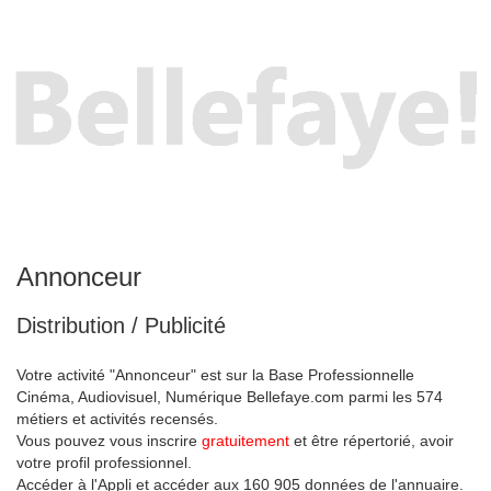
Annonceur
Distribution / Publicité
Votre activité "Annonceur" est sur la Base Professionnelle
Cinéma, Audiovisuel, Numérique Bellefaye.com parmi les 574
métiers et activités recensés.
Vous pouvez vous inscrire
gratuitement
et être répertorié, avoir
votre profil professionnel.
Accéder à l'Appli et accéder aux 160 905 données de l'annuaire.