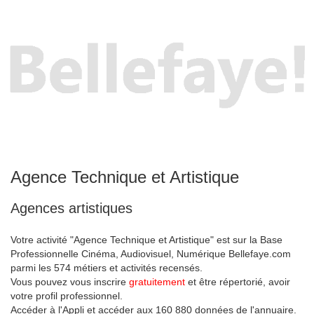
Agence Technique et Artistique
Agences artistiques
Votre activité "Agence Technique et Artistique" est sur la Base
Professionnelle Cinéma, Audiovisuel, Numérique Bellefaye.com
parmi les 574 métiers et activités recensés.
Vous pouvez vous inscrire
gratuitement
et être répertorié, avoir
votre profil professionnel.
Accéder à l'Appli et accéder aux 160 880 données de l'annuaire.