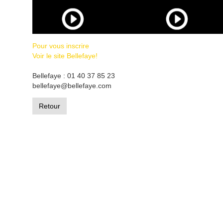
Pour vous inscrire
Voir le site Bellefaye!
Bellefaye : 01 40 37 85 23
bellefaye@bellefaye.com
Retour