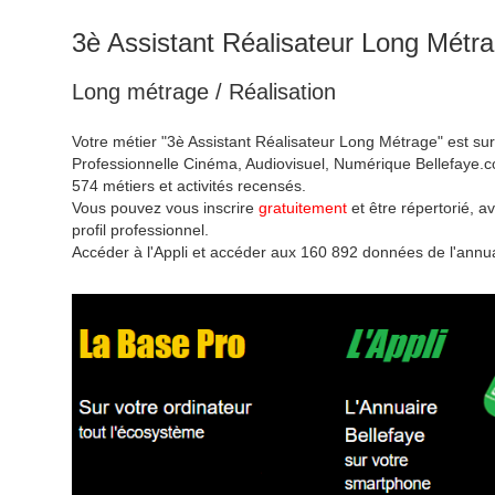
3è Assistant Réalisateur Long Métr
Long métrage / Réalisation
Votre métier "3è Assistant Réalisateur Long Métrage" est sur
Professionnelle Cinéma, Audiovisuel, Numérique Bellefaye.c
574 métiers et activités recensés.
Vous pouvez vous inscrire
gratuitement
et être répertorié, av
profil professionnel.
Accéder à l'Appli et accéder aux 160 892 données de l'annua