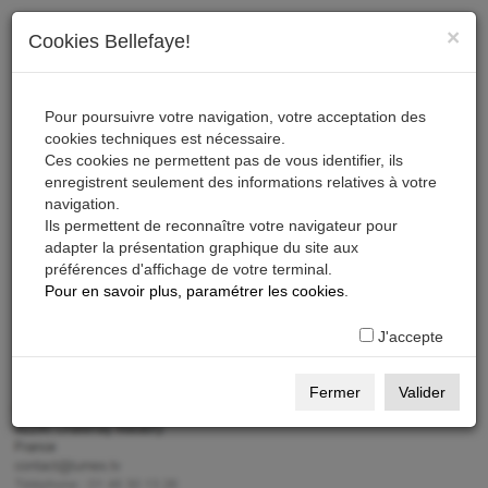
×
Cookies Bellefaye!
Pour poursuivre votre navigation, votre acceptation des
cookies techniques est nécessaire.
Ma page professionnelle
Ces cookies ne permettent pas de vous identifier, ils
enregistrent seulement des informations relatives à votre
navigation.
CONNEXION
Ils permettent de reconnaître votre navigateur pour
Accueil
adapter la présentation graphique du site aux
préférences d'affichage de votre terminal.
COMBAT
Pour en savoir plus, paramétrer les cookies
.
CONTACT
J'accepte
Fermer
Valider